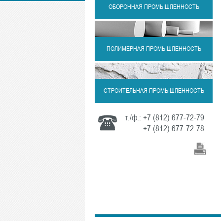
ОБОРОННАЯ ПРОМЫШЛЕННОСТЬ
ПОЛИМЕРНАЯ ПРОМЫШЛЕННОСТЬ
СТРОИТЕЛЬНАЯ ПРОМЫШЛЕННОСТЬ
т./ф.:
+7 (812) 677-72-79
+7 (812) 677-72-78