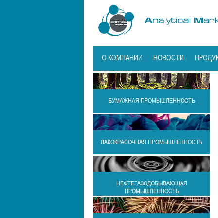
О КОМПАНИИ
НОВОСТИ
ПРОДУ
БУМАЖНАЯ ПРОМЫШЛЕННОСТЬ
ЛАКОКРАСОЧНАЯ ПРОМЫШЛЕННОСТЬ
НЕФТЕГАЗОДОБЫВАЮЩАЯ
ПРОМЫШЛЕННОСТЬ