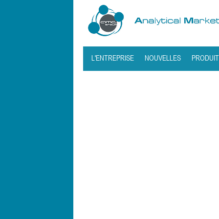
L'ENTREPRISE
NOUVELLES
PRODUIT