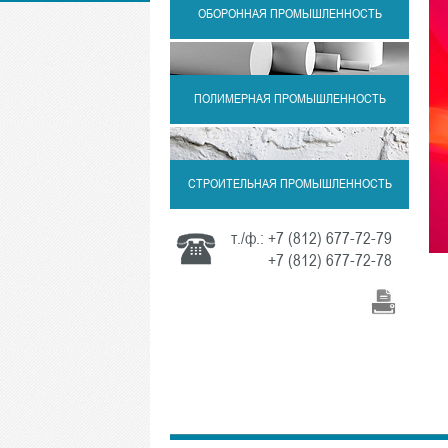
ОБОРОННАЯ ПРОМЫШЛЕННОСТЬ
ПОЛИМЕРНАЯ ПРОМЫШЛЕННОСТЬ
СТРОИТЕЛЬНАЯ ПРОМЫШЛЕННОСТЬ
т./ф.:
+7 (812) 677-72-79
+7 (812) 677-72-78