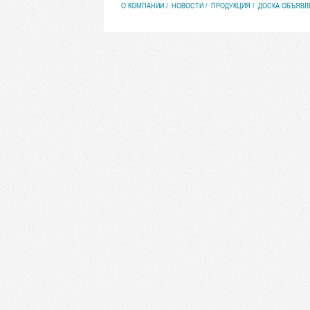
О КОМПАНИИ
НОВОСТИ
ПРОДУКЦИЯ
ДОСКА ОБЪЯВЛ