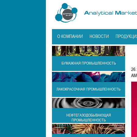
О КОМПАНИИ
НОВОСТИ
ПРОДУКЦИ
БУМАЖНАЯ ПРОМЫШЛЕННОСТЬ
26.
АМ
ЛАКОКРАСОЧНАЯ ПРОМЫШЛЕННОСТЬ
НЕФТЕГАЗОДОБЫВАЮЩАЯ
ПРОМЫШЛЕННОСТЬ