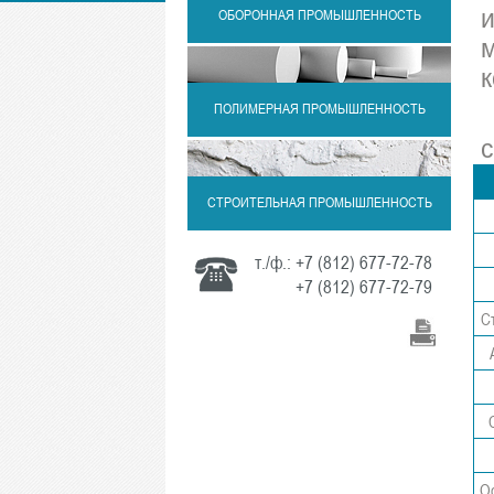
и
ОБОРОННАЯ ПРОМЫШЛЕННОСТЬ
ПОЛИМЕРНАЯ ПРОМЫШЛЕННОСТЬ
СТРОИТЕЛЬНАЯ ПРОМЫШЛЕННОСТЬ
т./ф.:
+7 (812) 677-72-78
+7 (812) 677-72-79
С
О