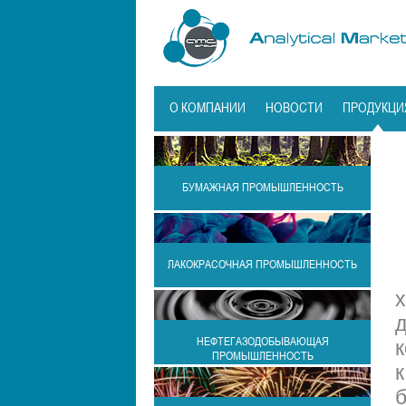
О КОМПАНИИ
НОВОСТИ
ПРОДУКЦИ
БУМАЖНАЯ ПРОМЫШЛЕННОСТЬ
ЛАКОКРАСОЧНАЯ ПРОМЫШЛЕННОСТЬ
х
д
НЕФТЕГАЗОДОБЫВАЮЩАЯ
к
ПРОМЫШЛЕННОСТЬ
б