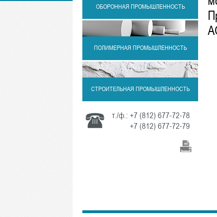
м
ОБОРОННАЯ ПРОМЫШЛЕННОСТЬ
П
А
ПОЛИМЕРНАЯ ПРОМЫШЛЕННОСТЬ
СТРОИТЕЛЬНАЯ ПРОМЫШЛЕННОСТЬ
т./ф.:
+7 (812) 677-72-78
+7 (812) 677-72-79