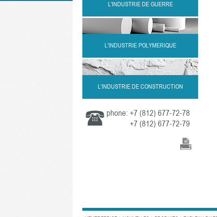
L'INDUSTRIE DE GUERRE
L'INDUSTRIE POLYMERIQUE
L'INDUSTRIE DE CONSTRUCTION
phone:
+7 (812) 677-72-78
+7 (812) 677-72-79