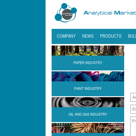
COMPANY
NEWS
PRODUCTS
BUL
PAPER INDUSTRY
PAINT INDUSTRY
OIL AND GAS INDUSTRY